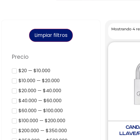
Mostrando 4 re
Limpiar filtros
Precio
$20 — $10.000
$10.000 — $20.000
$20.000 — $40.000
$40.000 — $60.000
$60.000 — $100.000
$100.000 — $200.000
Cand
$200.000 — $350.000
Llave/