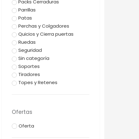
Packs Cerraduras
Parrillas
Patas
Perchas y Colgadores
Quicios y Cierra puertas
Ruedas
Seguridad
Sin categoría
Soportes
Tiradores
Topes y Retenes
Ofertas
Oferta