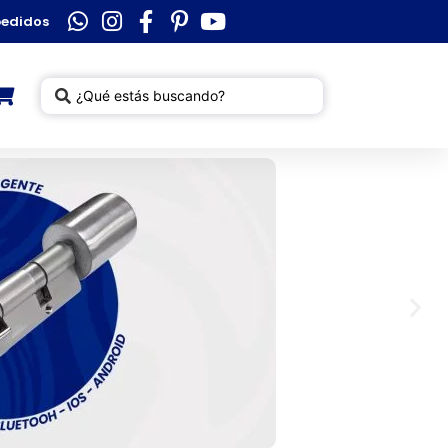
pedidos