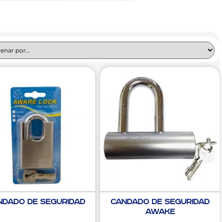
ndado de Seguridad
Candado de Seguridad
Awake