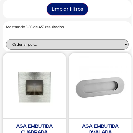
Limpiar filtros
Mostrando 1–16 de 451 resultados
Asa Embutida
Asa Embutida
Cuadrada
Ovalada