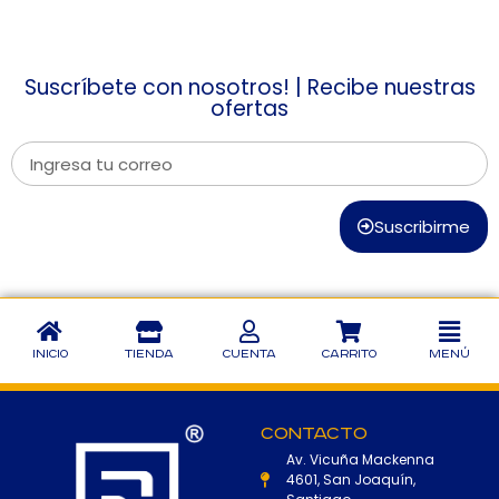
Suscríbete con nosotros! | Recibe nuestras
ofertas
Suscribirme
Inicio
Tienda
Cuenta
Carrito
Menú
Contacto
Av. Vicuña Mackenna
4601, San Joaquín,