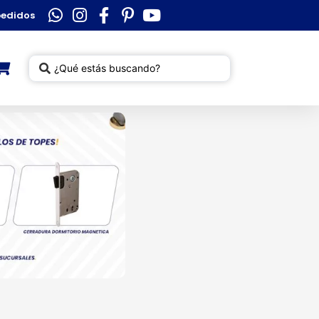
pedidos