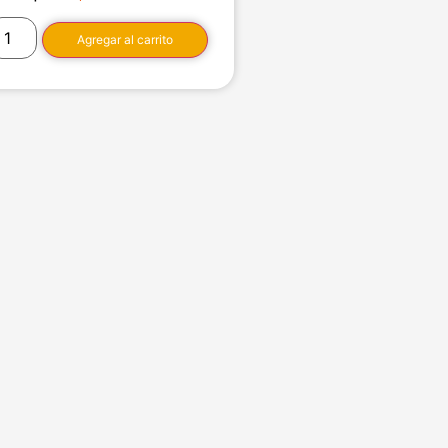
Agregar al carrito