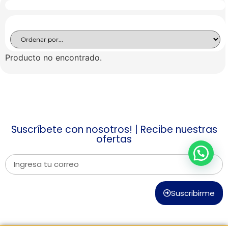
Producto no encontrado.
Suscríbete con nosotros! | Recibe nuestras
ofertas
Suscribirme