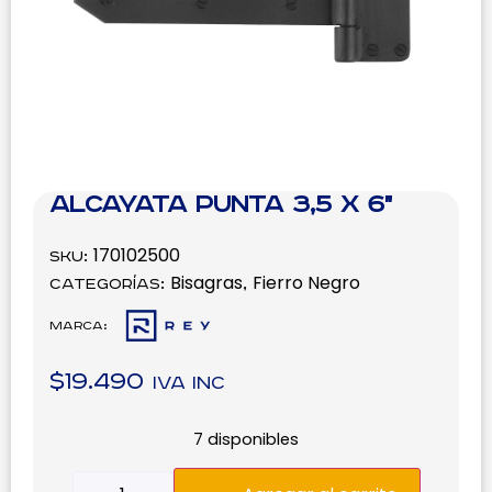
Alcayata Punta 3,5 x 6"
170102500
SKU:
Bisagras
Fierro Negro
Categorías:
,
Marca:
$
19.490
IVA inc
7 disponibles