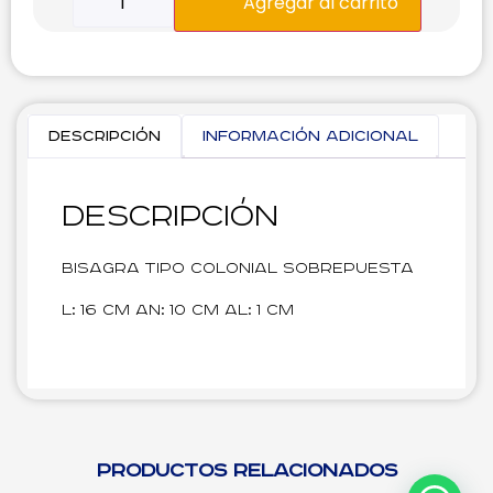
Agregar al carrito
Descripción
Información adicional
Descripción
Bisagra tipo Colonial sobrepuesta
L: 16 cm An: 10 cm Al: 1 cm
Productos relacionados