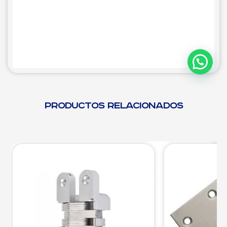
Productos relacionados