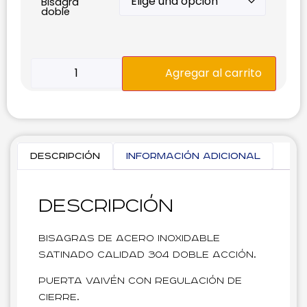
Bisagra
doble
Agregar al carrito
Descripción
Información adicional
Descripción
Bisagras de acero inoxidable
satinado calidad 304 doble acción.
Puerta vaivén con regulación de
cierre.