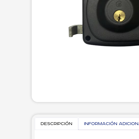
Descripción
Información adicio