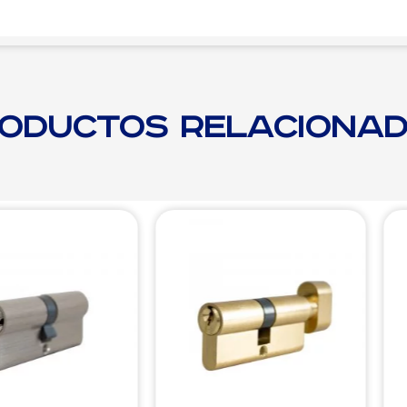
oductos relaciona