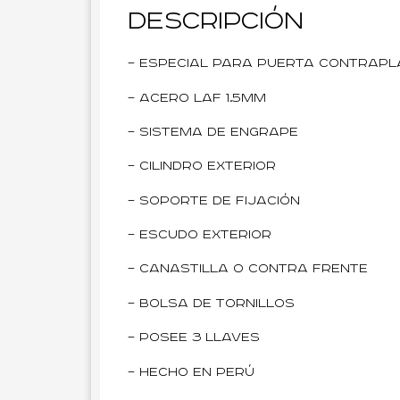
Descripción
– Especial para puerta contrap
– Acero LAF 1.5mm
– Sistema de engrape
– Cilindro exterior
– Soporte de fijación
– Escudo exterior
– Canastilla o contra frente
– Bolsa de tornillos
– Posee 3 llaves
– Hecho en Perú