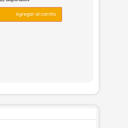
Agregar al carrito