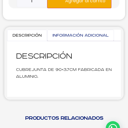
Agregar al carrito
Descripción
Información adicional
Descripción
Cubrejunta de 90×3.7cm fabricada en
aluminio.
Productos relacionados