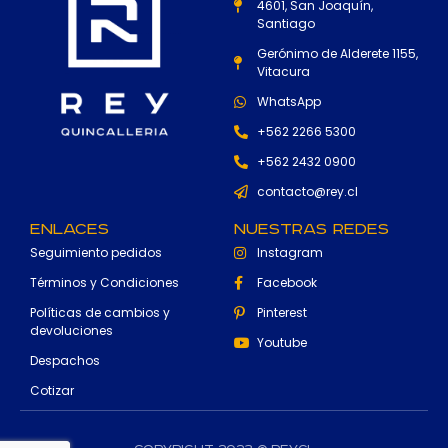
4601, San Joaquín,
Santiago
Gerónimo de Alderete 1155,
Vitacura
WhatsApp
+562 2266 5300
+562 2432 0900
contacto@rey.cl
Enlaces
Nuestras Redes
Seguimiento pedidos
Instagram
Términos y Condiciones
Facebook
Políticas de cambios y
Pinterest
devoluciones
Youtube
Despachos
Cotizar