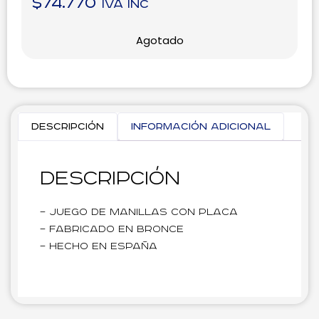
$
74.770
IVA inc
Agotado
Descripción
Información adicional
Descripción
– Juego de manillas con placa
– Fabricado en bronce
– Hecho en España