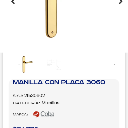
Manilla con placa 3060
21530602
SKU:
Manillas
Categoría:
Marca: