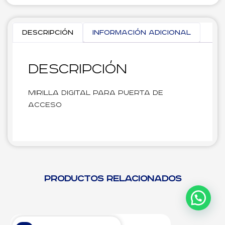
Descripción
Información adicional
Descripción
Mirilla digital para puerta de
acceso
Productos relacionados