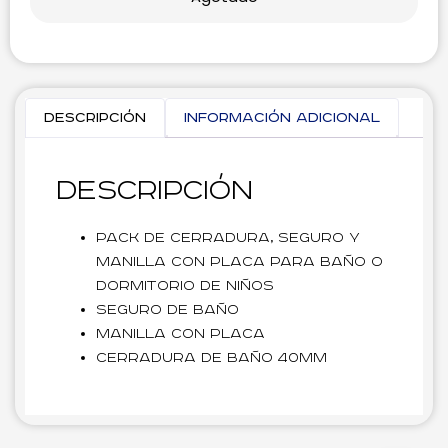
Descripción
Información adicional
Descripción
Pack de cerradura, seguro y
manilla con placa para baño o
dormitorio de niños
Seguro de baño
Manilla con placa
Cerradura de baño 40mm