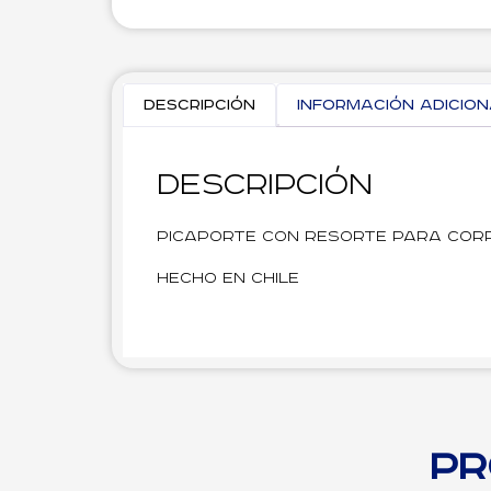
Descripción
Información adicio
Descripción
Picaporte con resorte para cor
Hecho en Chile
Pr