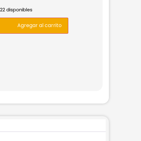
22 disponibles
Agregar al carrito