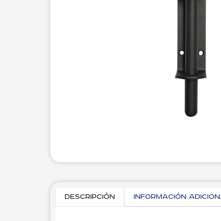
Descripción
Información adicio