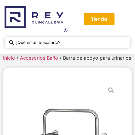
Tienda
Inicio
/
Accesorios Baño
/ Barra de apoyo para urinarios