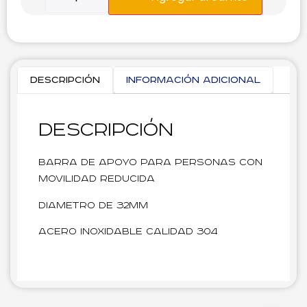
Descripción
Información adicional
Descripción
Barra de apoyo para personas con
movilidad reducida
Diametro de 32mm
Acero inoxidable calidad 304