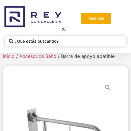
Tienda
Inicio
/
Accesorios Baño
/ Barra de apoyo abatible