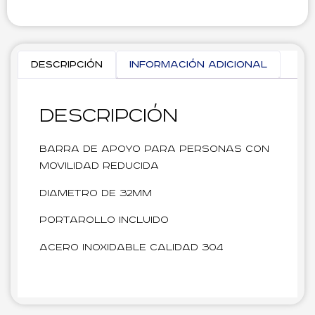
Descripción
Información adicional
Descripción
Barra de apoyo para personas con
movilidad reducida
Diametro de 32mm
Portarollo incluido
Acero inoxidable calidad 304