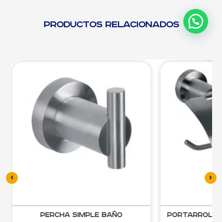
Productos relacionados
Percha Simple Baño
Portarrollos