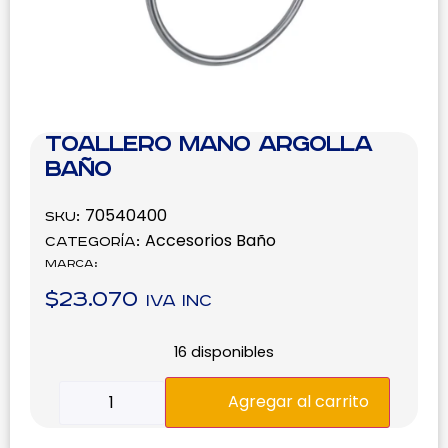
Toallero Mano Argolla
Baño
70540400
SKU:
Accesorios Baño
Categoría:
Marca:
$
23.070
IVA inc
16 disponibles
Agregar al carrito