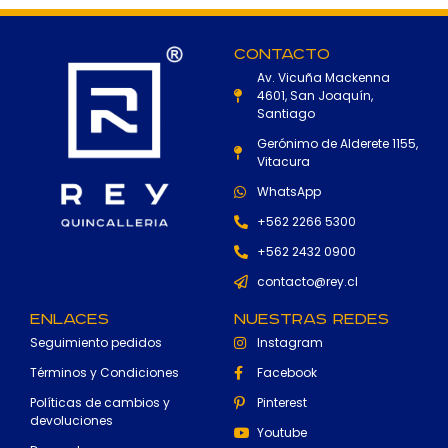
Contacto
Av. Vicuña Mackenna
4601, San Joaquín,
Santiago
Gerónimo de Alderete 1155,
Vitacura
WhatsApp
+562 2266 5300
+562 2432 0900
contacto@rey.cl
Enlaces
Nuestras Redes
Seguimiento pedidos
Instagram
Términos y Condiciones
Facebook
Políticas de cambios y
Pinterest
devoluciones
Youtube