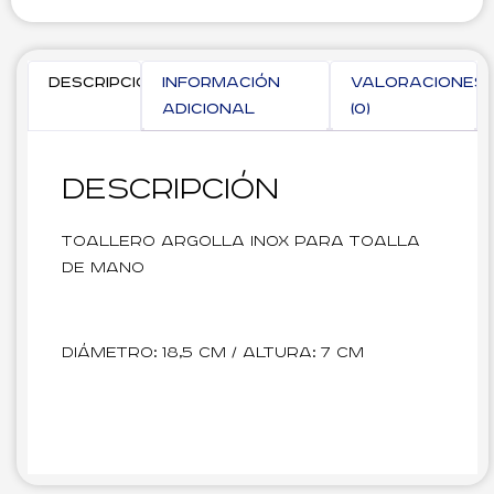
Descripción
Información
Valoraciones
adicional
(0)
Descripción
Toallero Argolla Inox para Toalla
de Mano
Diámetro: 18,5 cm / Altura: 7 cm