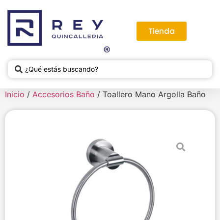
Tienda
Inicio
/
Accesorios Baño
/ Toallero Mano Argolla Baño