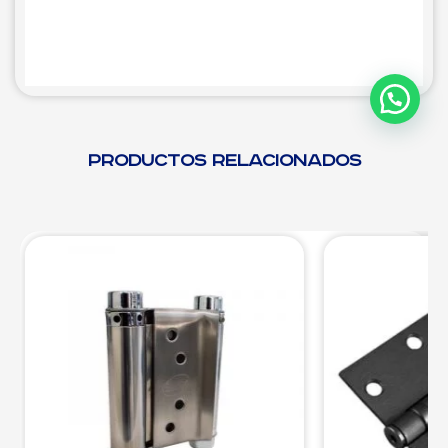
Productos relacionados