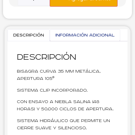
Descripción
Información adicional
Descripción
Bisagra Curva 35 mm metálica,
apertura 105º
Sistema clip incorporado.
Con ensayo a niebla salina (48
horas) y 50.000 ciclos de apertura.
Sistema hidráulico que permite un
cierre suave y silencioso.