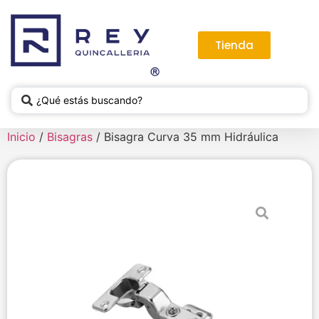
Tienda
Inicio
/
Bisagras
/ Bisagra Curva 35 mm Hidráulica