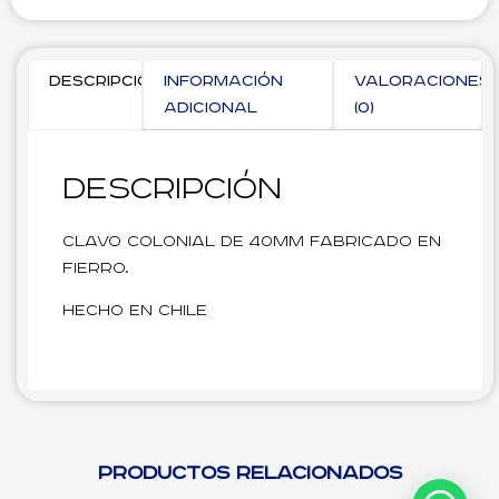
Descripción
Información
Valoraciones
adicional
(0)
Descripción
Clavo colonial de 40mm fabricado en
fierro.
Hecho en Chile
Productos relacionados