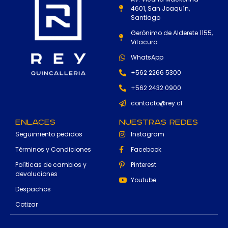
4601, San Joaquín,
Santiago
Gerónimo de Alderete 1155,
Vitacura
WhatsApp
+562 2266 5300
+562 2432 0900
contacto@rey.cl
Enlaces
Nuestras Redes
Seguimiento pedidos
Instagram
Términos y Condiciones
Facebook
Políticas de cambios y
Pinterest
devoluciones
Youtube
Despachos
Cotizar