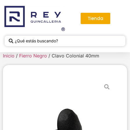
Tienda
Inicio
/
Fierro Negro
/ Clavo Colonial 40mm