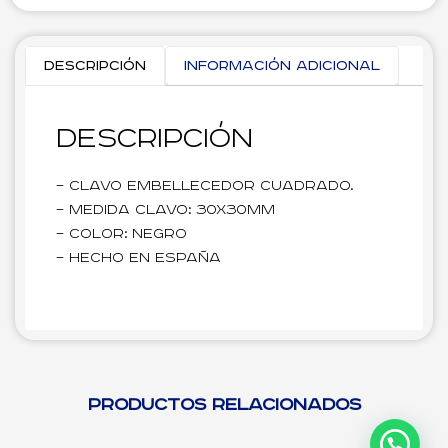
Descripción
Información adicional
Descripción
– Clavo embellecedor cuadrado.
– Medida clavo: 30x30mm
– Color: Negro
– Hecho en España
Productos relacionados