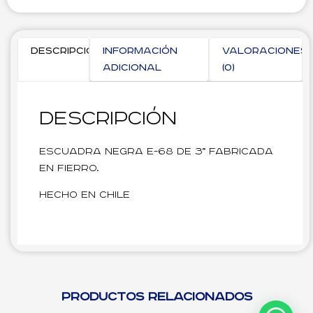
Descripción
Información
Valoraciones
adicional
(0)
Descripción
Escuadra negra E-68 de 3” fabricada
en fierro.
Hecho en Chile
Productos relacionados