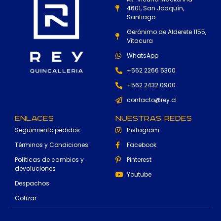
4601, San Joaquín,
Santiago
Gerónimo de Alderete 1155,
Vitacura
WhatsApp
+562 2266 5300
+562 2432 0900
contacto@rey.cl
Enlaces
Nuestras Redes
Seguimiento pedidos
Instagram
Términos y Condiciones
Facebook
Políticas de cambios y
Pinterest
devoluciones
Youtube
Despachos
Cotizar