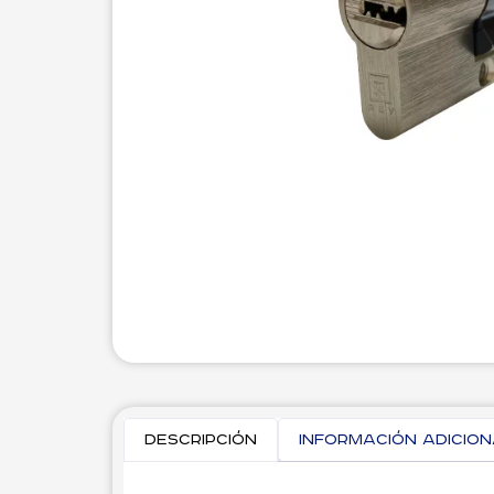
Descripción
Información adicio