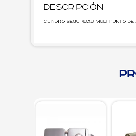
Descripción
Cilindro seguridad multipunto de
Pr