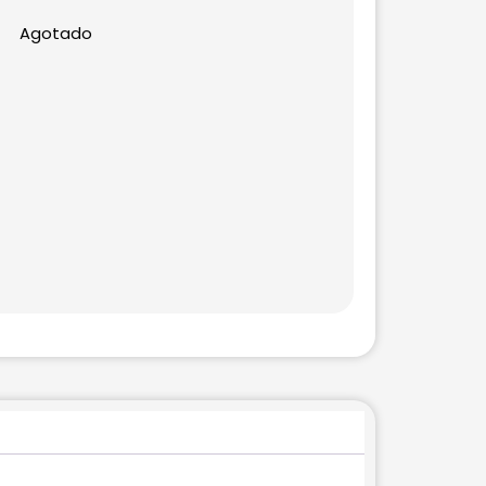
Agotado