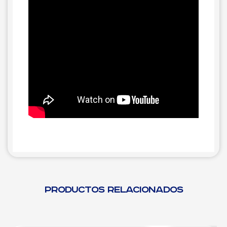
Productos relacionados