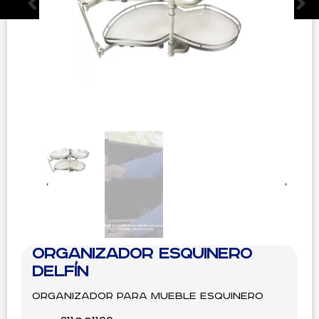
Organizador Esquinero
Delfín
Organizador para mueble esquinero