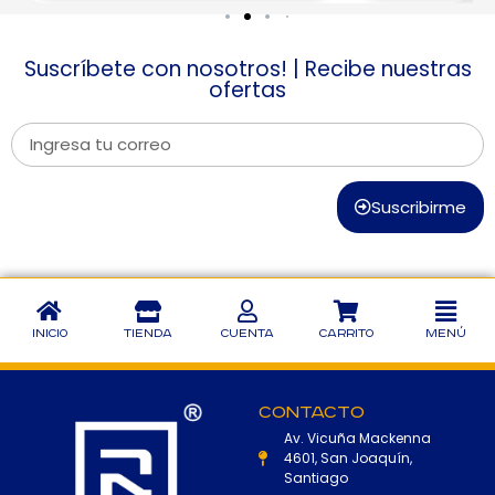
Suscríbete con nosotros! | Recibe nuestras
ofertas
Suscribirme
Inicio
Tienda
Cuenta
Carrito
Menú
Contacto
Av. Vicuña Mackenna
4601, San Joaquín,
Santiago