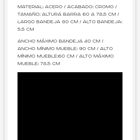
Material: Acero / Acabado: Cromo /
Tamaño: Altura Barra 60 a 78.5 cm /
Largo bandeja 80 cm / Alto bandeja:
5.5 cm
Ancho máximo bandeja 40 cm /
Ancho mínimo mueble: 90 cm / Alto
mínimo mueble:60 cm / Alto máximo
mueble: 78.5 cm