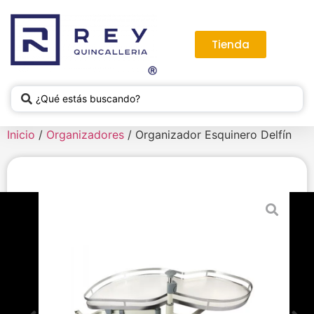
Tienda
Inicio
/
Organizadores
/ Organizador Esquinero Delfín