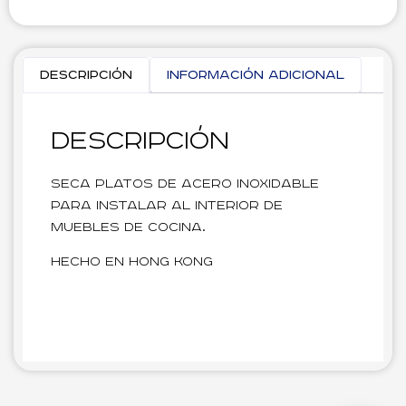
Descripción
Información adicional
Descripción
Seca platos de acero inoxidable
para instalar al interior de
muebles de cocina.
Hecho en Hong Kong