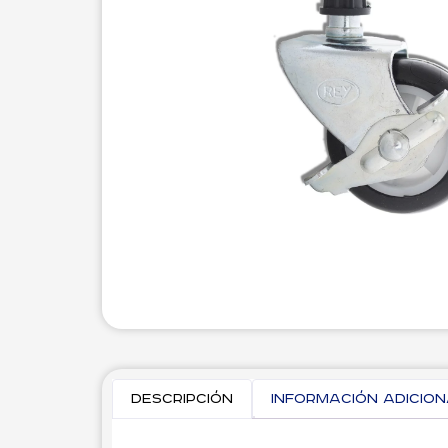
Descripción
Información adicio