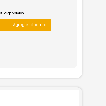
19 disponibles
Agregar al carrito