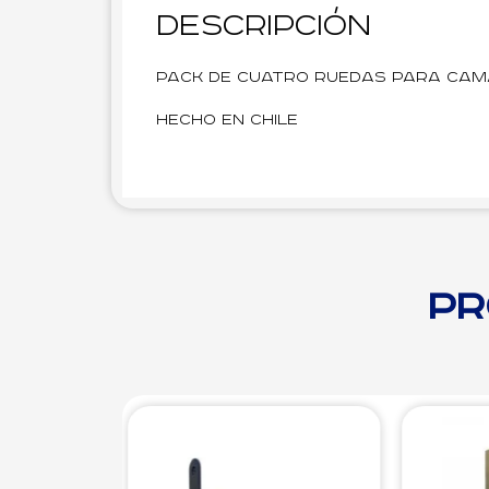
Descripción
Pack de cuatro ruedas para cam
Hecho en Chile
Pr