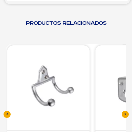
Productos relacionados