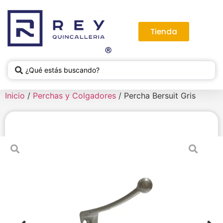
Tienda
Inicio
/
Perchas y Colgadores
/ Percha Bersuit Gris