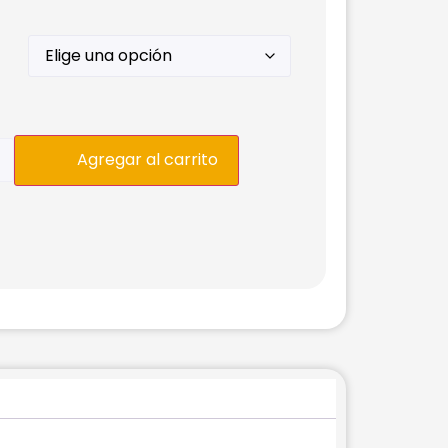
Agregar al carrito