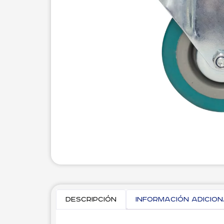
Descripción
Información adicio