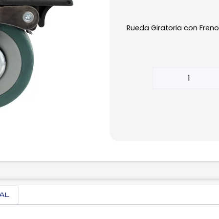
Rueda Giratoria con Freno
nal