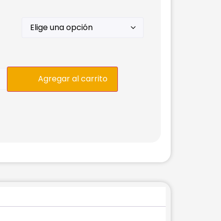
Agregar al carrito