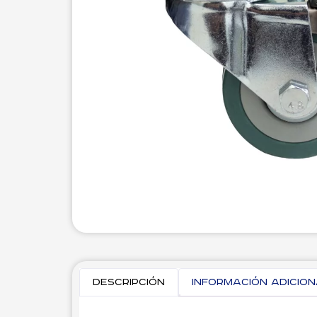
Descripción
Información adicio