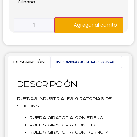
Silicona
Agregar al carrito
Descripción
Información adicional
Descripción
Ruedas industriales giratorias de
silicona.
Rueda giratoria con freno
Rueda giratoria con hilo
Rueda giratoria con perno y