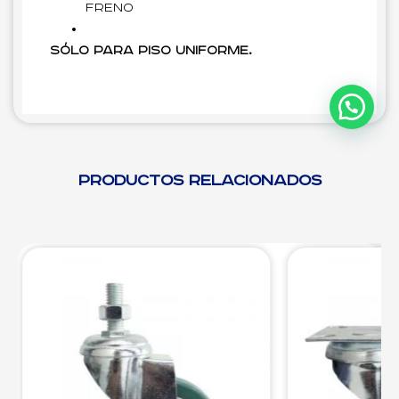
freno
Sólo para piso uniforme.
Productos relacionados