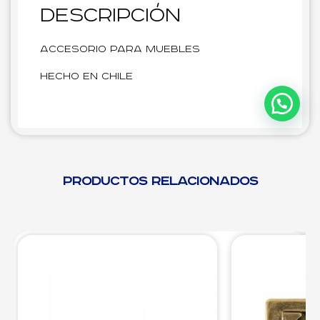
Descripción
Accesorio para muebles
Hecho en Chile
Productos relacionados