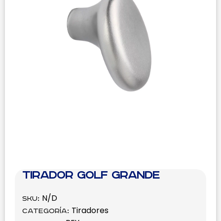
Tirador Golf Grande
N/D
SKU:
Tiradores
Categoría: