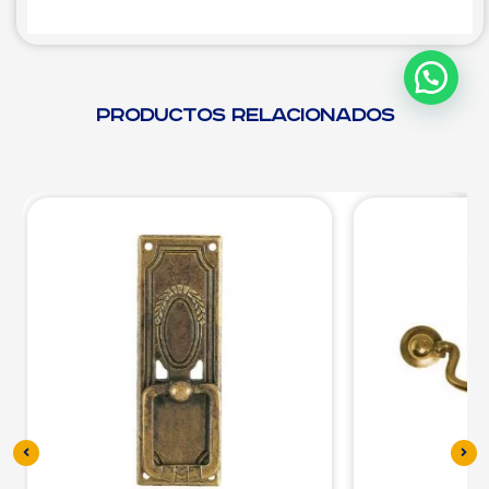
Productos relacionados