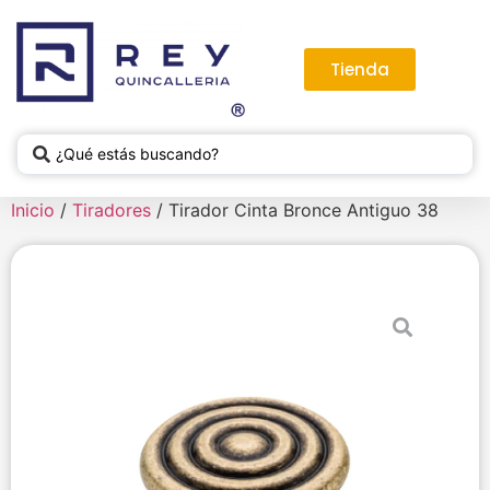
Tienda
Inicio
/
Tiradores
/ Tirador Cinta Bronce Antiguo 38