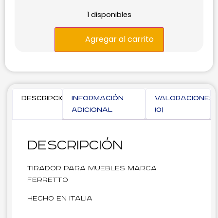
1 disponibles
Agregar al carrito
Descripción
Información
Valoraciones
adicional
(0)
Descripción
Tirador para muebles marca
Ferretto
Hecho en Italia