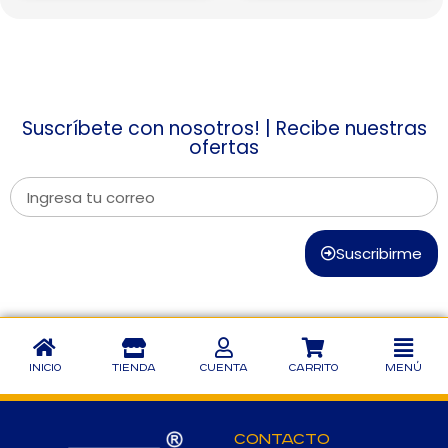
Suscríbete con nosotros! | Recibe nuestras
ofertas
Suscribirme
Inicio
Tienda
Cuenta
Carrito
Menú
Contacto