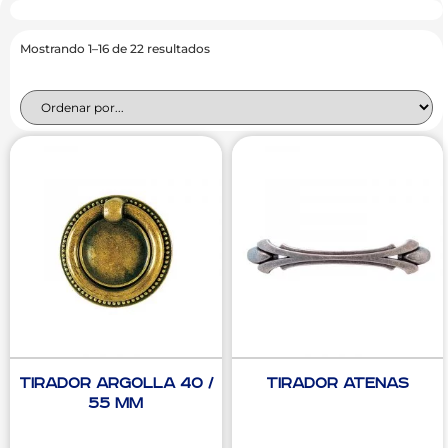
Mostrando 1–16 de 22 resultados
Tirador Argolla 40 /
Tirador Atenas
55 mm