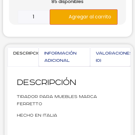
85 disponibles
Agregar al carrito
Descripción
Información
Valoraciones
adicional
(0)
Descripción
Tirador para muebles marca
Ferretto
Hecho en Italia