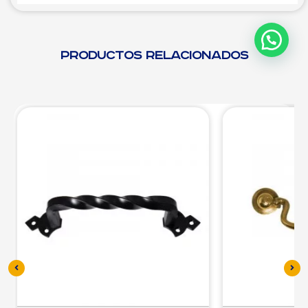
Productos relacionados