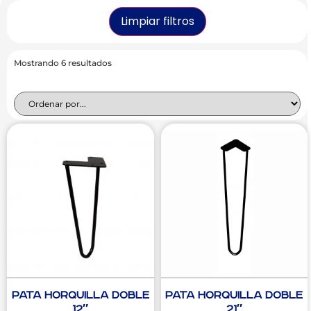
Limpiar filtros
Mostrando 6 resultados
Pata Horquilla Doble
Pata Horquilla Doble
12″
21″