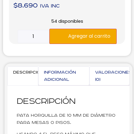
$
8.690
IVA inc
54 disponibles
Agregar al carrito
Descripción
Información
Valoraciones
adicional
(0)
Descripción
Pata horquilla de 10 mm de diámetro
para mesas o pisos.