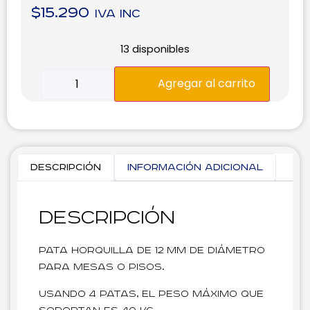
$
15.290
IVA inc
13 disponibles
Agregar al carrito
Descripción
Información adicional
Descripción
Pata horquilla de 12 mm de diámetro
para mesas o pisos.
Usando 4 patas, el peso máximo que