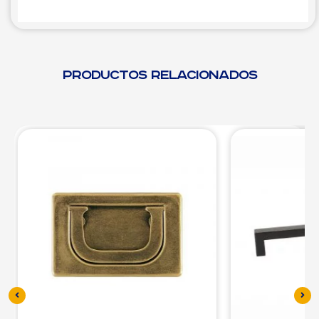
Productos relacionados