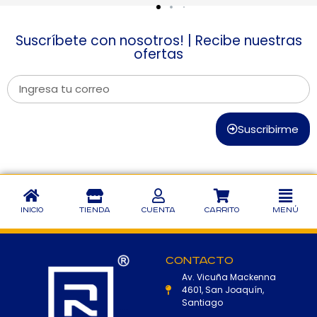
Suscríbete con nosotros! | Recibe nuestras
ofertas
Suscribirme
Inicio
Tienda
Cuenta
Carrito
Menú
Contacto
Av. Vicuña Mackenna
4601, San Joaquín,
Santiago