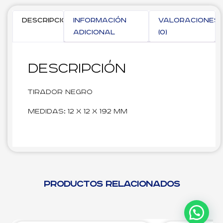
Descripción
Información
Valoraciones
adicional
(0)
Descripción
Tirador Negro
Medidas: 12 x 12 x 192 mm
Productos relacionados