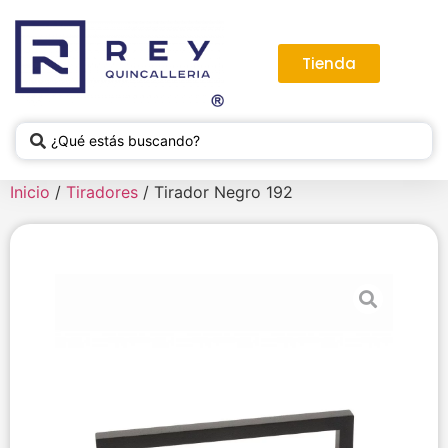
Tienda
Inicio
/
Tiradores
/ Tirador Negro 192