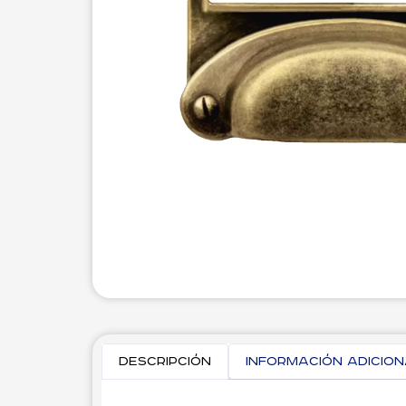
Descripción
Información adicio