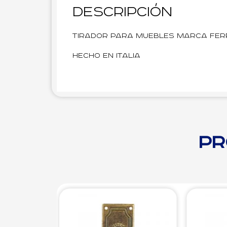
Descripción
Tirador para muebles marca Fer
Hecho en Italia
Pr