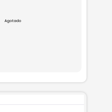
Agotado